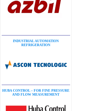
INDUSTRIAL AUTOMATION
REFRIGERATION
HUBA CONTROL – FOR FINE PRESSURE
AND FLOW MEASUREMENT