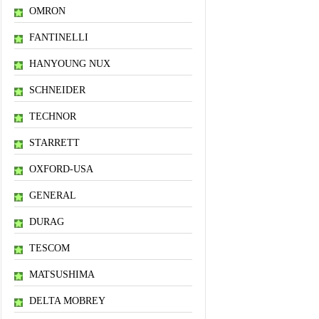
OMRON
FANTINELLI
HANYOUNG NUX
SCHNEIDER
TECHNOR
STARRETT
OXFORD-USA
GENERAL
DURAG
TESCOM
MATSUSHIMA
DELTA MOBREY