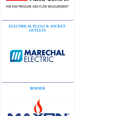
ELECTRICAL PLUGS & SOCKET-
OUTLETS
BURNER