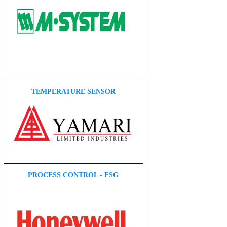
TEMPERATURE SENSOR
PROCESS CONTROL - FSG