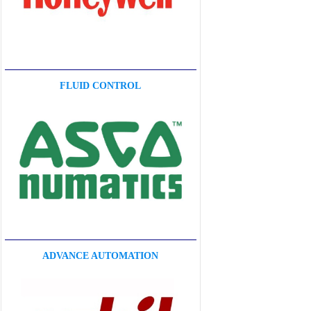
FLUID CONTROL
ADVANCE AUTOMATION