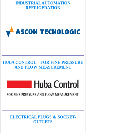
INDUSTRIAL AUTOMATION
REFRIGERATION
HUBA CONTROL – FOR FINE PRESSURE
AND FLOW MEASUREMENT
ELECTRICAL PLUGS & SOCKET-
OUTLETS