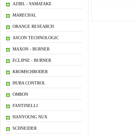
AZBIL - YAMATAKE
MARECHAL
ORANGE RESEARCH
ASCON TECHNOLOGIC
MAXON - BURNER
ECLIPSE - BURNER
KROMSCHRODER
HUBA CONTROL
OMRON
FANTINELLI
HANYOUNG NUX
SCHNEIDER