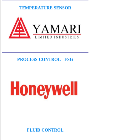
TEMPERATURE SENSOR
PROCESS CONTROL - FSG
FLUID CONTROL