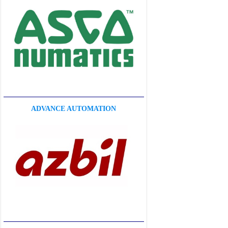
ADVANCE AUTOMATION