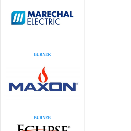
BURNER
BURNER