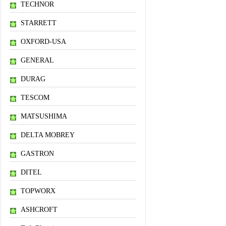
TECHNOR
STARRETT
OXFORD-USA
GENERAL
DURAG
TESCOM
MATSUSHIMA
DELTA MOBREY
GASTRON
DITEL
TOPWORX
ASHCROFT