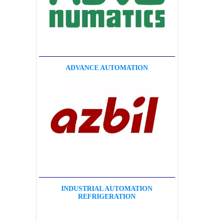
ADVANCE AUTOMATION
INDUSTRIAL AUTOMATION
REFRIGERATION