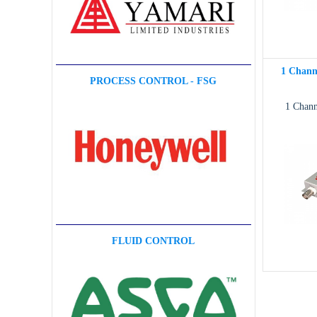
1 Chann
PROCESS CONTROL - FSG
1 Chan
FLUID CONTROL