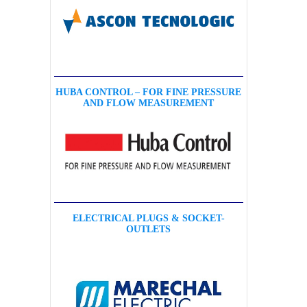
HUBA CONTROL – FOR FINE PRESSURE
AND FLOW MEASUREMENT
ELECTRICAL PLUGS & SOCKET-
OUTLETS