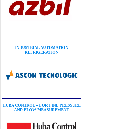
INDUSTRIAL AUTOMATION
REFRIGERATION
HUBA CONTROL – FOR FINE PRESSURE
AND FLOW MEASUREMENT