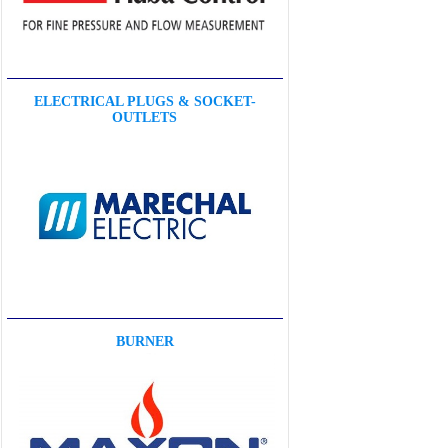
ELECTRICAL PLUGS & SOCKET-
OUTLETS
BURNER