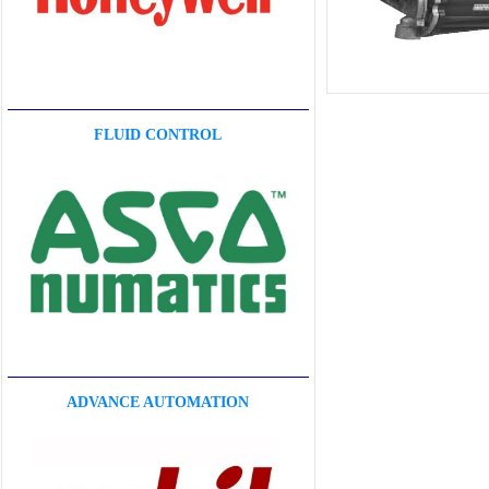
FLUID CONTROL
ADVANCE AUTOMATION